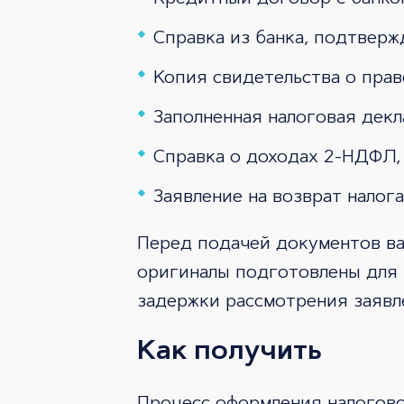
Справка из банка, подтвер
Копия свидетельства о прав
Заполненная налоговая дек
Справка о доходах 2-НДФЛ,
Заявление на возврат налог
Перед подачей документов важ
оригиналы подготовлены для 
задержки рассмотрения заявл
Как получить