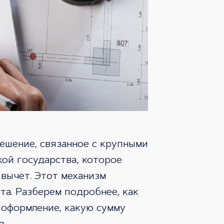
ешение, связанное с крупными
ой государства, которое
 вычет. Этот механизм
а. Разберем подробнее, как
 оформление, какую сумму