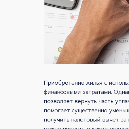
Приобретение жилья с исполь
финансовыми затратами. Одна
позволяет вернуть часть упла
помогает существенно уменьш
получить налоговый вычет за 