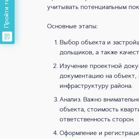
учитывать потенциальным пок
Основные этапы:
Выбор объекта и застрой
дольщиков, а также качес
Изучение проектной доку
документацию на объект, 
инфраструктуру района.
Анализ. Важно внимательн
объекта, стоимость кварт
ответственность сторон.
Оформление и регистраци