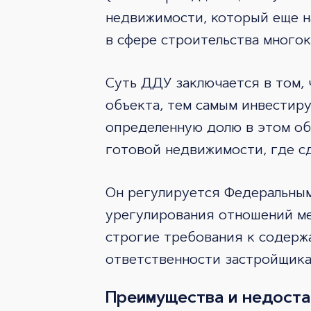
недвижимости, который еще н
в сфере строительства много
Суть ДДУ заключается в том, 
объекта, тем самым инвестиру
определенную долю в этом объ
готовой недвижимости, где сд
Он регулируется Федеральным
урегулирования отношений ме
строгие требования к содержа
ответственности застройщика
Преимущества и недоста