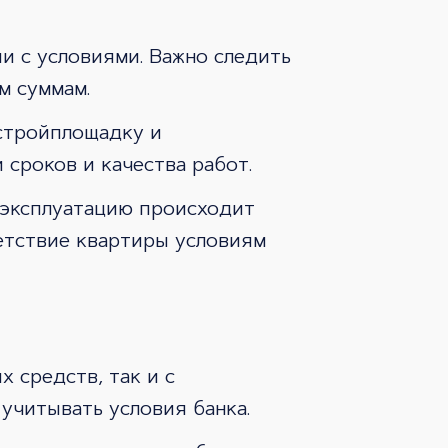
и с условиями. Важно следить
м суммам.
 стройплощадку и
сроков и качества работ.
 эксплуатацию происходит
етствие квартиры условиям
 средств, так и с
учитывать условия банка.