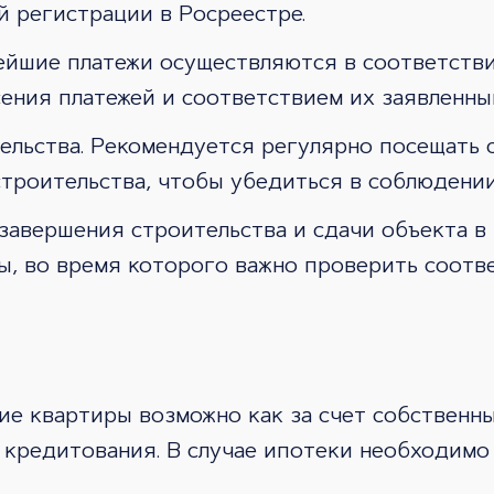
 регистрации в Росреестре.
ейшие платежи осуществляются в соответстви
ения платежей и соответствием их заявленны
тельства. Рекомендуется регулярно посещать
троительства, чтобы убедиться в соблюдении 
завершения строительства и сдачи объекта в
ы, во время которого важно проверить соотв
е квартиры возможно как за счет собственных
кредитования. В случае ипотеки необходимо 